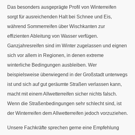
Das besonders ausgeprägte Profil von Winterreifen
sorgt für ausreichenden Halt bei Schnee und Eis,
während Sommerreifen über Wischkanten zur
effizienten Ableitung von Wasser verfügen.
Ganzjahresreifen sind im Winter zugelassen und eignen
sich vor allem in Regionen, in denen extreme
winterliche Bedingungen ausbleiben. Wer
beispielsweise überwiegend in der Großstadt unterwegs
ist und sich auf gut geräumte Straßen verlassen kann,
macht mit einem Allwetterreifen sicher nichts falsch.
Wenn die Straßenbedingungen sehr schlecht sind, ist
der Winterreifen dem Allwetterreifen jedoch vorzuziehen.
Unsere Fachkräfte sprechen gerne eine Empfehlung