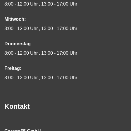
8:00 - 12:00 Uhr
13:00 - 17:00 Uhr
Mittwoch:
8:00 - 12:00 Uhr
13:00 - 17:00 Uhr
Donnerstag:
8:00 - 12:00 Uhr
13:00 - 17:00 Uhr
Freitag:
8:00 - 12:00 Uhr
13:00 - 17:00 Uhr
Kontakt