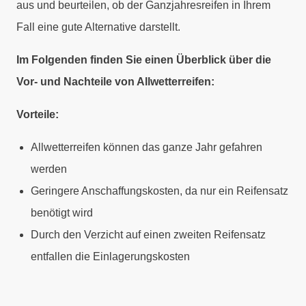
aus und beurteilen, ob der Ganzjahresreifen in Ihrem
Fall eine gute Alternative darstellt.
Im Folgenden finden Sie einen Überblick über die
Vor- und Nachteile von Allwetterreifen:
Vorteile:
Allwetterreifen können das ganze Jahr gefahren
werden
Geringere Anschaffungskosten, da nur ein Reifensatz
benötigt wird
Durch den Verzicht auf einen zweiten Reifensatz
entfallen die Einlagerungskosten