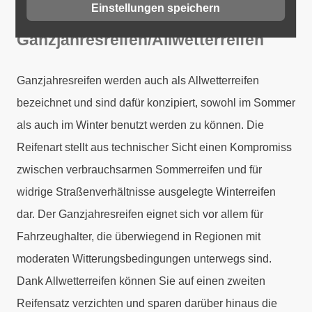
Einstellungen speichern
Ganzjahresreifen/Allwetterreifen
Ganzjahresreifen werden auch als Allwetterreifen
bezeichnet und sind dafür konzipiert, sowohl im Sommer
als auch im Winter benutzt werden zu können. Die
Reifenart stellt aus technischer Sicht einen Kompromiss
zwischen verbrauchsarmen Sommerreifen und für
widrige Straßenverhältnisse ausgelegte Winterreifen
dar. Der Ganzjahresreifen eignet sich vor allem für
Fahrzeughalter, die überwiegend in Regionen mit
moderaten Witterungsbedingungen unterwegs sind.
Dank Allwetterreifen können Sie auf einen zweiten
Reifensatz verzichten und sparen darüber hinaus die