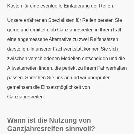
Kosten für eine eventuelle Einlagerung der Reifen.
Unsere erfahrenen Spezialisten für Reifen beraten Sie
gerne und ermitteln, ob Ganzjahresreifen in Ihrem Fall
eine angemessene Alternative zu zwei Reifensätzen
darstellen. In unserer Fachwerkstatt können Sie sich
zwischen verschiedenen Modellen entscheiden und die
Allwetterreifen finden, die perfekt zu Ihrem Fahrverhalten
passen. Sprechen Sie uns an und wir überprüfen
gemeinsam die Einsatzmöglichkeit von
Ganzjahresreifen.
Wann ist die Nutzung von
Ganzjahresreifen sinnvoll?