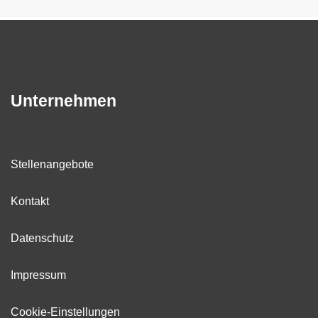
Unternehmen
Stellenangebote
Kontakt
Datenschutz
Impressum
Cookie-Einstellungen