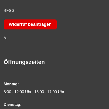
BFSG
Widerruf beantragen
✎
Öffnungszeiten
Montag:
8:00 - 12:00 Uhr
13:00 - 17:00 Uhr
Dienstag: