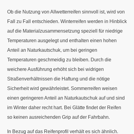
Ob die Nutzung von Allwetterreifen sinnvoll ist, wird von
Fall zu Fall entschieden. Winterreifen werden in Hinblick
auf die Materialzusammensetzung speziell für niedrige
Temperaturen ausgelegt und enthalten einen hohen
Anteil an Naturkautschuk, um bei geringen
Temperaturen geschmeidig zu bleiben. Durch die
weichere Ausführung erhöht sich bei widrigen
Straßenverhältnissen die Haftung und die nötige
Sicherheit wird gewährleistet. Sommerreifen weisen
einen geringeren Anteil an Naturkautschuk auf und sind
im Winter daher recht hart. Bei Glätte findet der Reifen
so keinen ausreichenden Grip auf der Fahrbahn.
In Bezug auf das Reifenprofil verhält es sich ähnlich.