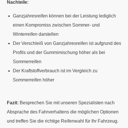
Nachteile:
Ganzjahresreifen können bei der Leistung lediglich
einen Kompromiss zwischen Sommer- und
Winterreifen darstellen
Der Verschleiß von Ganzjahresreifen ist aufgrund des
Profils und der Gummimischung höher als bei
Sommerreifen
Der Kraftstoffverbrauch ist im Vergleich zu
Sommerreifen höher
Fazit:
Besprechen Sie mit unseren Spezialisten nach
Absprache des Fahrverhaltens die möglichen Optionen
und treffen Sie die richtige Reifenwahl für Ihr Fahrzeug.